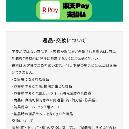
返品・交換について
不良品ではない商品で、お客様が返品をご希望される場合は、商品
到着後7日以内に弊社に到着するようにご返送ください。
送料はお客様でご負担願います。 但し、下記の場合には返品はお受
けできません。
・ご使用になられた商品
・お客様のもとで傷、損傷が生じた商品
・お客様のもとで加工、リフォーム等を施された商品
・商品に直接刺繍をされた剣道着・袴・竹刀袋・防具袋。
・防具用ネーム・バッグ用ネーム
・納品時の商品ラベルをなくされた商品
交換について
防具（面・胴・小手・垂）の交換に関しては、ご試着後にサイズが合わ