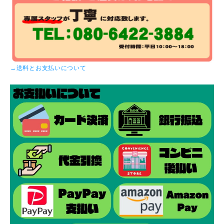
→送料とお支払いについて