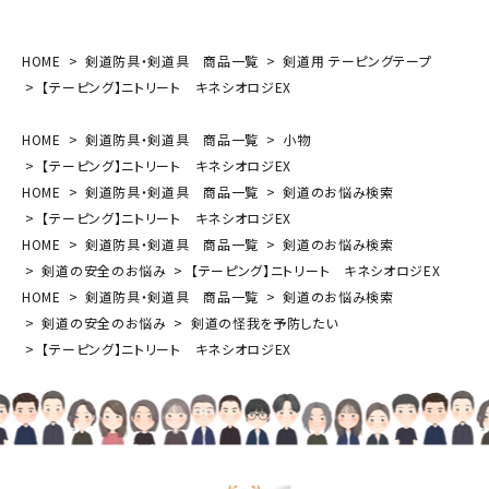
HOME
剣道防具・剣道具 商品一覧
剣道用 テーピングテープ
【テーピング】ニトリート キネシオロジEX
HOME
剣道防具・剣道具 商品一覧
小物
【テーピング】ニトリート キネシオロジEX
HOME
剣道防具・剣道具 商品一覧
剣道のお悩み検索
【テーピング】ニトリート キネシオロジEX
HOME
剣道防具・剣道具 商品一覧
剣道のお悩み検索
剣道の安全のお悩み
【テーピング】ニトリート キネシオロジEX
HOME
剣道防具・剣道具 商品一覧
剣道のお悩み検索
剣道の安全のお悩み
剣道の怪我を予防したい
【テーピング】ニトリート キネシオロジEX