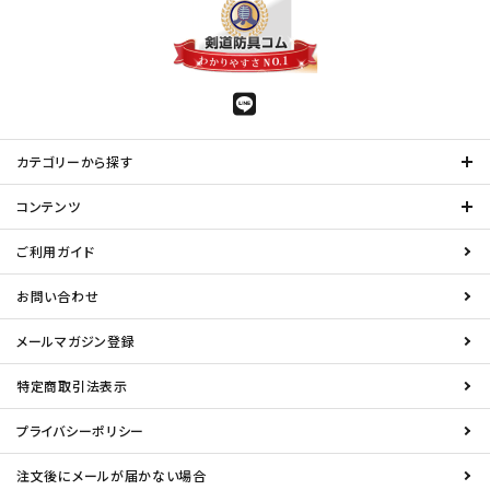
カテゴリーから探す
コンテンツ
ご利用ガイド
お問い合わせ
メールマガジン登録
特定商取引法表示
プライバシーポリシー
注文後にメールが届かない場合