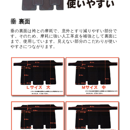
垂 裏面
垂の裏面は袴との摩耗で、意外とすり減りやすい部分で
す。そのため、摩耗に強い人工革皮を補強として裏面に
まで、使用しています。見えない部分のこだわりが使い
やすさにつながります。