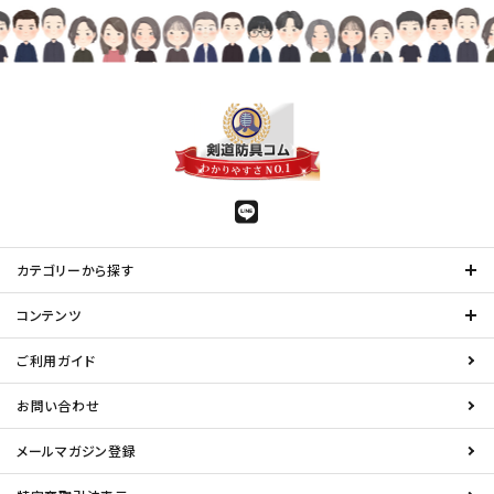
カテゴリーから探す
コンテンツ
ご利用ガイド
お問い合わせ
メールマガジン登録