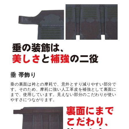
垂 帯飾り
垂の裏面は袴との摩耗で、意外とすり減りやすい部分で
す。そのため、摩耗に強い人工革皮を補強として裏面に
まで、使用しています。見えない部分のこだわりが使い
やすさにつながります。