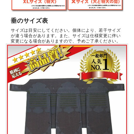
垂のサイズ表
サイズは目安にしてください。個体により、若干サイズ
が違う場合があります。また、サイズは仕様変更に伴い
変更になる場合がありますので、予めご了承ください。