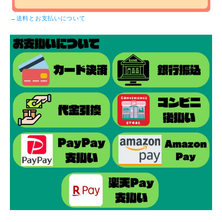
→送料とお支払いについて