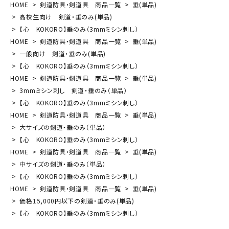
HOME
剣道防具・剣道具 商品一覧
垂(単品)
高校生向け 剣道・垂のみ(単品)
【心 KOKORO】垂のみ（3mmミシン刺し）
HOME
剣道防具・剣道具 商品一覧
垂(単品)
一般向け 剣道・垂のみ(単品)
【心 KOKORO】垂のみ（3mmミシン刺し）
HOME
剣道防具・剣道具 商品一覧
垂(単品)
3mmミシン刺し 剣道・垂のみ（単品）
【心 KOKORO】垂のみ（3mmミシン刺し）
HOME
剣道防具・剣道具 商品一覧
垂(単品)
大サイズの剣道・垂のみ（単品）
【心 KOKORO】垂のみ（3mmミシン刺し）
HOME
剣道防具・剣道具 商品一覧
垂(単品)
中サイズの剣道・垂のみ（単品）
【心 KOKORO】垂のみ（3mmミシン刺し）
HOME
剣道防具・剣道具 商品一覧
垂(単品)
価格15,000円以下の剣道・垂のみ(単品)
【心 KOKORO】垂のみ（3mmミシン刺し）