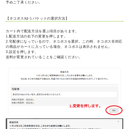
予めご了承ください。
【ネコポス/ゆうパケットの選択方法】
カート内で配送方法を選ぶ項目があります。
1.配送方法の右下の変更を押します。
2.宅配便になっているので、ネコポスを選択。この時、ネコポス非対応
の商品がカートに入っている場合、ネコポスは表示されません。
3.設定を押します。
送料が変更されていることをご確認ください。