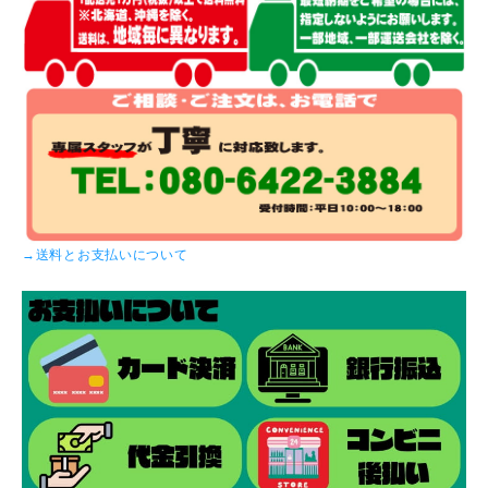
→送料とお支払いについて