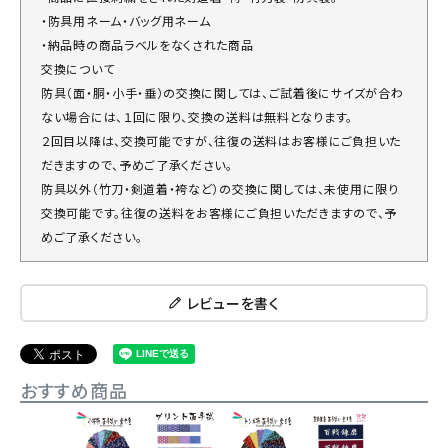
・防具用ネーム・バッグ用ネーム
・納品時の商品ラベルをなくされた商品
交換について
防具（面・胴・小手・垂）の交換に関しては、ご試着後にサイズが合わ
ない場合には、１回に限り、交換の送料は無料となります。
２回目以降は、交換可能ですが、往復の送料はお客様にご負担いた
だきますので、予めご了承ください。
防具以外（竹刀・剣道着・袴など）の交換に関しては、未使用に限り
交換可能です。往復の送料をお客様にご負担いただきますので、予
めご了承ください。
レビューを書く
おすすめ商品