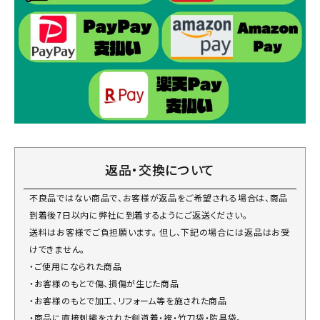
返品・交換について
不良品ではない商品で、お客様が返品をご希望される場合は、商品
到着後7日以内に弊社に到着するようにご返送ください。
送料はお客様でご負担願います。 但し、下記の場合には返品はお受
けできません。
・ご使用になられた商品
・お客様のもとで傷、損傷が生じた商品
・お客様のもとで加工、リフォーム等を施された商品
・商品に直接刺繍をされた剣道着・袴・竹刀袋・防具袋。