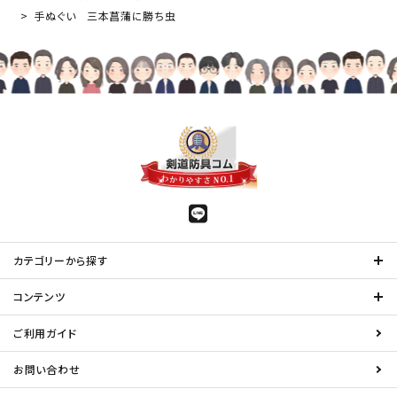
手ぬぐい 三本菖蒲に勝ち虫
カテゴリーから探す
コンテンツ
ご利用ガイド
お問い合わせ