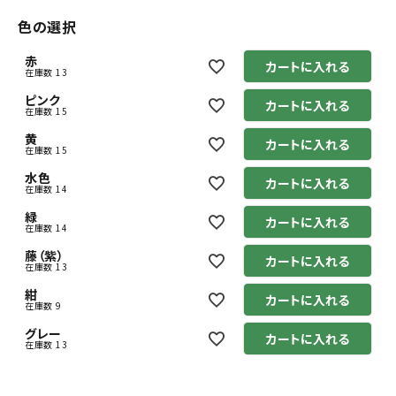
色の選択
赤
カートに入れる
在庫数
13
ピンク
カートに入れる
在庫数
15
黄
カートに入れる
在庫数
15
水色
カートに入れる
在庫数
14
緑
カートに入れる
在庫数
14
藤（紫）
カートに入れる
在庫数
13
紺
カートに入れる
在庫数
9
グレー
カートに入れる
在庫数
13