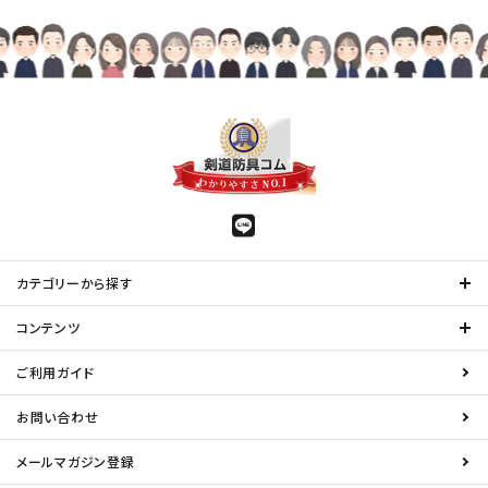
カテゴリーから探す
コンテンツ
ご利用ガイド
お問い合わせ
メールマガジン登録