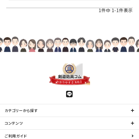
1
件中
1
-
1
件表示
カテゴリーから探す
コンテンツ
ご利用ガイド