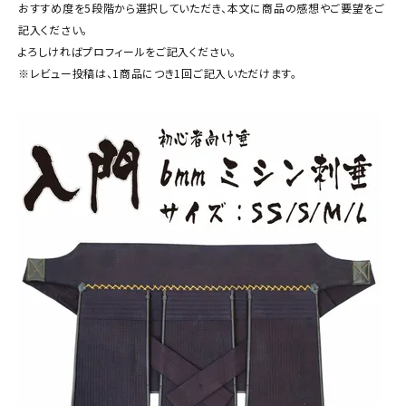
おすすめ度を5段階から選択していただき、本文に商品の感想やご要望をご
記入ください。
よろしければプロフィールをご記入ください。
※レビュー投稿は、1商品につき1回ご記入いただけます。