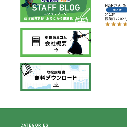
N&R
5
購入者
非公開
投稿日
2022
CATEGORIES