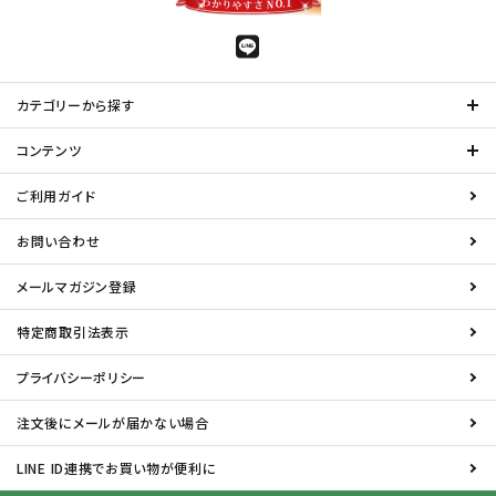
カテゴリーから探す
コンテンツ
ご利用ガイド
お問い合わせ
メールマガジン登録
特定商取引法表示
プライバシーポリシー
注文後にメールが届かない場合
LINE ID連携でお買い物が便利に