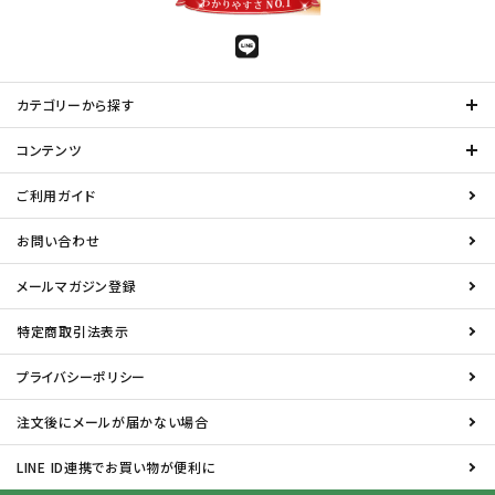
カテゴリーから探す
コンテンツ
ご利用ガイド
お問い合わせ
メールマガジン登録
特定商取引法表示
プライバシーポリシー
注文後にメールが届かない場合
LINE ID連携でお買い物が便利に