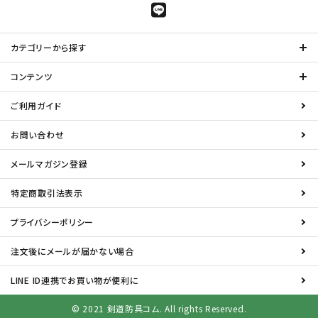
カテゴリーから探す
コンテンツ
ご利用ガイド
お問い合わせ
メールマガジン登録
特定商取引法表示
プライバシーポリシー
注文後にメールが届かない場合
LINE ID連携でお買い物が便利に
© 2021 剣道防具コム. All rights Reserved.