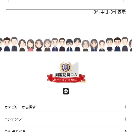
3
件中
1
-
3
件表示
カテゴリーから探す
コンテンツ
ご利用ガイド