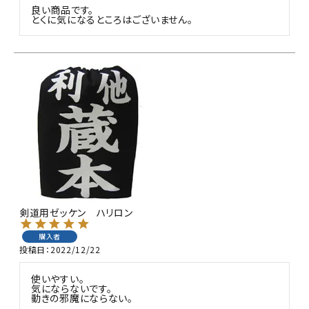
良い商品です。

とくに気になるところはございません。
剣道用ゼッケン ハリロン
購入者
投稿日
2022/12/22
使いやすい。

気にならないです。

動きの邪魔にならない。