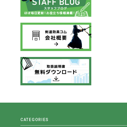
CATEGORIES