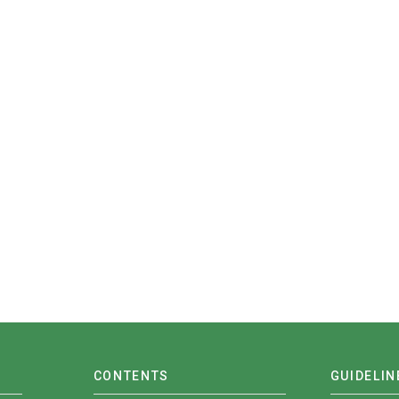
CONTENTS
GUIDELIN