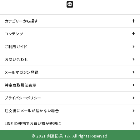
カテゴリーから探す
コンテンツ
ご利用ガイド
お問い合わせ
メールマガジン登録
特定商取引法表示
プライバシーポリシー
注文後にメールが届かない場合
LINE ID連携でお買い物が便利に
© 2021 剣道防具コム. All rights Reserved.