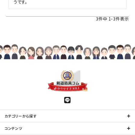
うです。
3
件中
1
-
3
件表示
カテゴリーから探す
コンテンツ