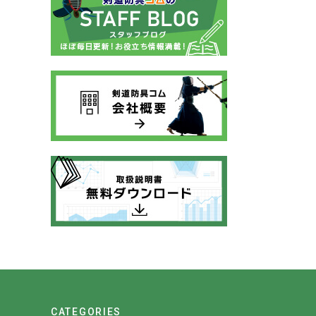
CATEGORIES