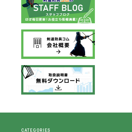
CATEGORIES