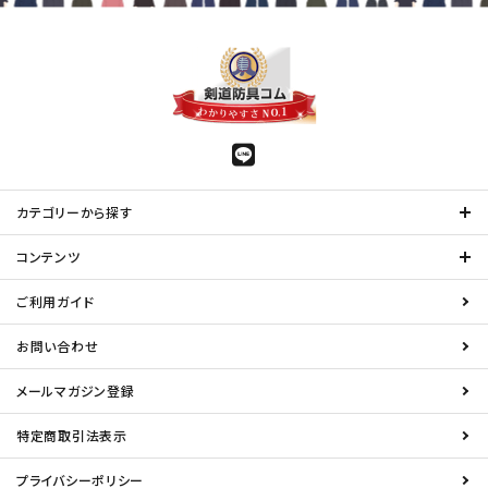
カテゴリーから探す
コンテンツ
ご利用ガイド
お問い合わせ
メールマガジン登録
特定商取引法表示
プライバシーポリシー