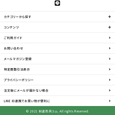
カテゴリーから探す
コンテンツ
ご利用ガイド
お問い合わせ
メールマガジン登録
特定商取引法表示
プライバシーポリシー
注文後にメールが届かない場合
LINE ID連携でお買い物が便利に
© 2021 剣道防具コム. All rights Reserved.