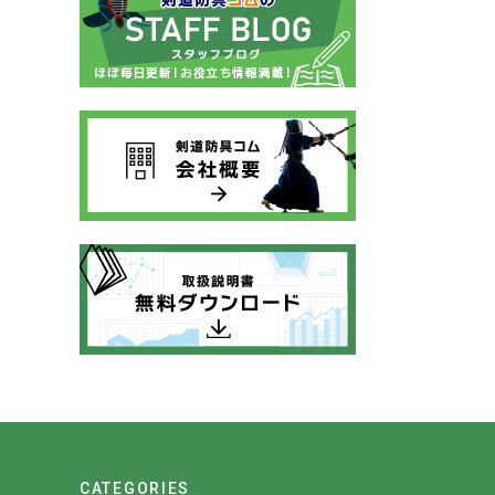
CATEGORIES