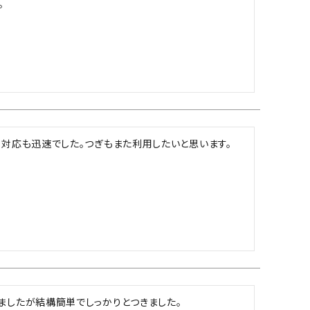


。対応も迅速でした。つぎもまた利用したいと思います。
ましたが結構簡単でしっかりとつきました。