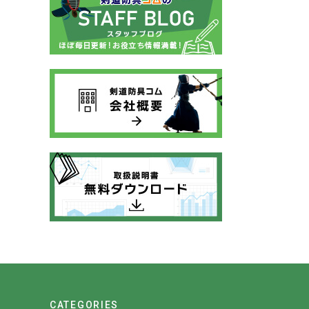
CATEGORIES