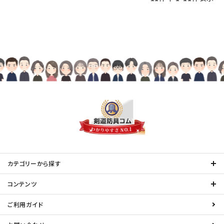
カテゴリーから探す
コンテンツ
ご利用ガイド