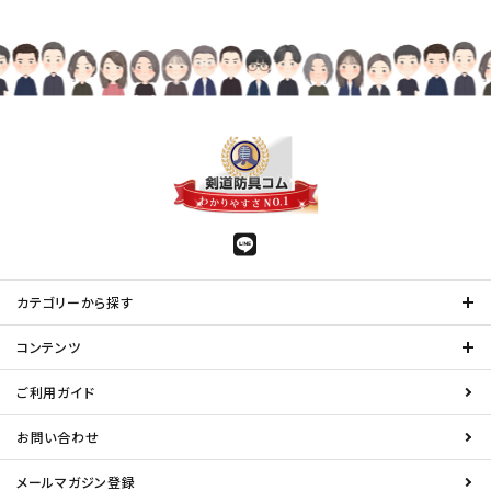
カテゴリーから探す
コンテンツ
ご利用ガイド
お問い合わせ
メールマガジン登録