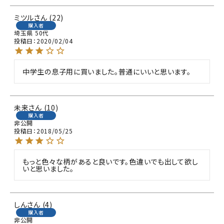
ミツル
22
購入者
埼玉県
50代
投稿日
2020/02/04
中学生の息子用に買いました。普通にいいと思います。
未来
10
購入者
非公開
投稿日
2018/05/25
もっと色々な柄があると良いです。色違いでも出して欲し
いと思いました。
しん
4
購入者
非公開