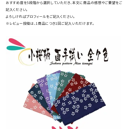
おすすめ度を5段階から選択していただき、本文に商品の感想やご要望をご
記入ください。
よろしければプロフィールをご記入ください。
※レビュー投稿は、1商品につき1回ご記入いただけます。